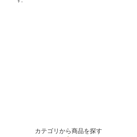
す。
カテゴリから商品を探す