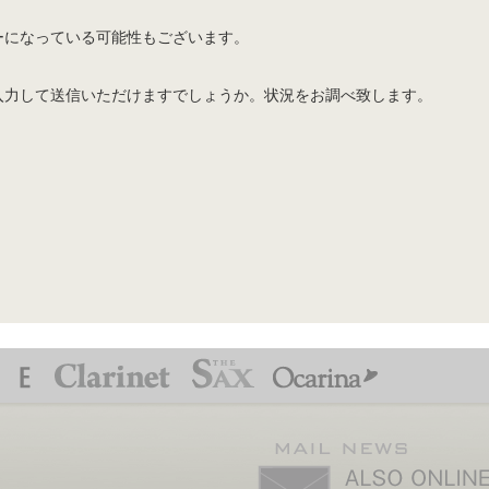
ーになっている可能性もございます。
入力して送信いただけますでしょうか。状況をお調べ致します。