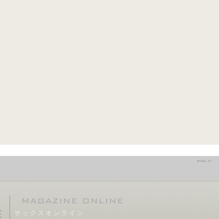
サックスオンライン