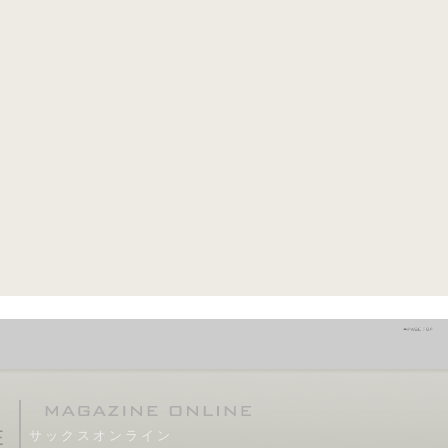
サックスオンライン