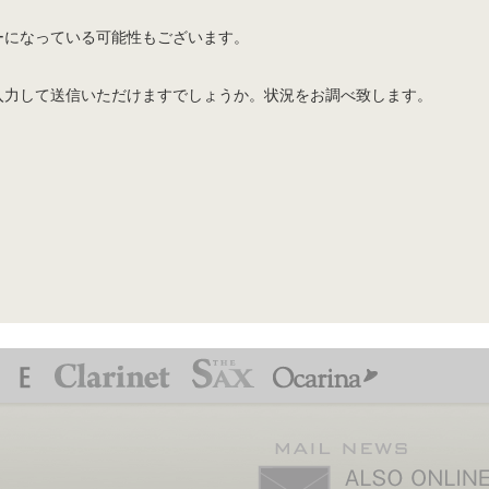
ーになっている可能性もございます。
入力して送信いただけますでしょうか。状況をお調べ致します。