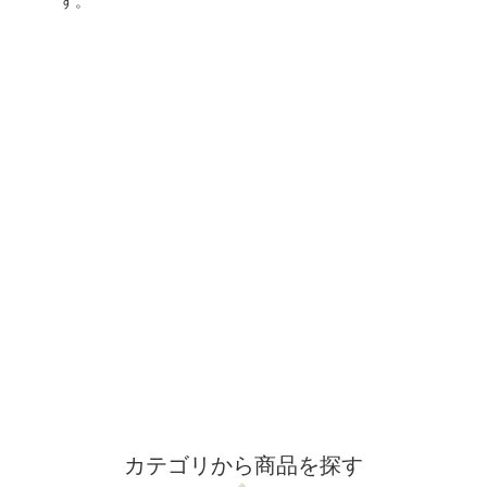
す。
カテゴリから商品を探す