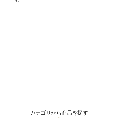
す。
カテゴリから商品を探す