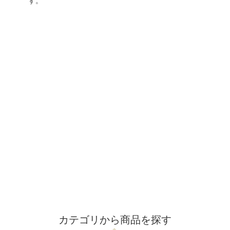
す。
カテゴリから商品を探す