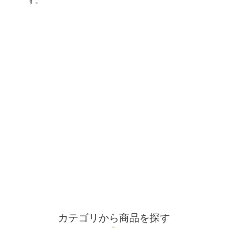
す。
カテゴリから商品を探す