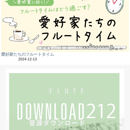
愛好家たちのフルートタイム
2024-12-13