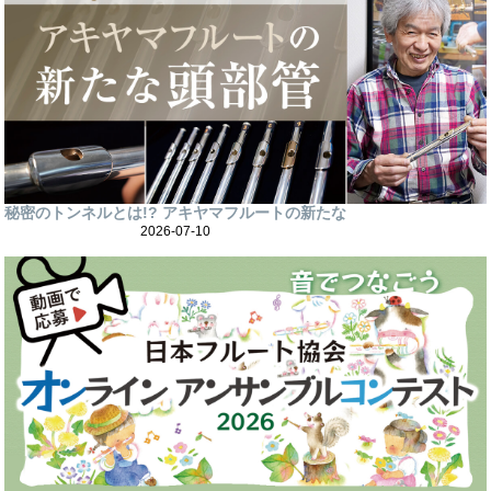
秘密のトンネルとは!? アキヤマフルートの新たな
2026-07-10