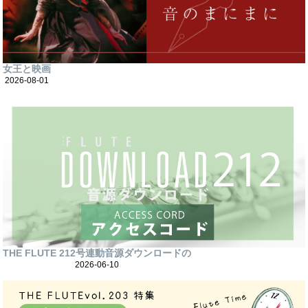
女王と映画
2026-08-01
THE FLUTE 212号連動音源ダウンロードの
2026-06-10