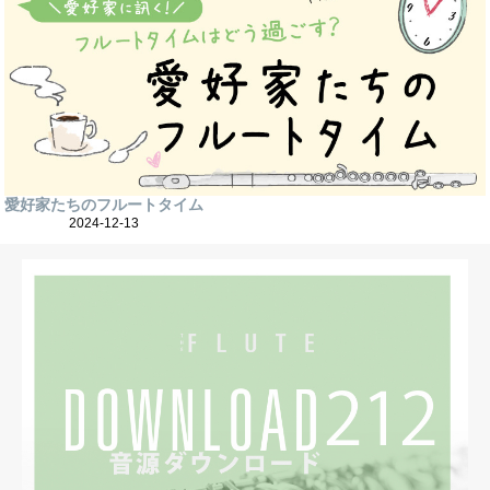
愛好家たちのフルートタイム
2024-12-13