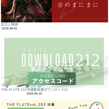
女王と映画
2026-08-01
THE FLUTE 212号連動音源ダウンロードの
2026-06-10