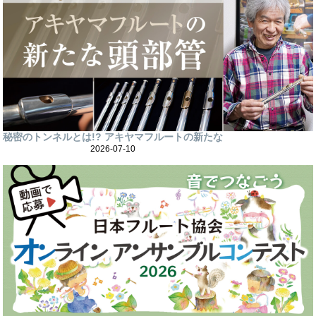
秘密のトンネルとは!? アキヤマフルートの新たな
2026-07-10