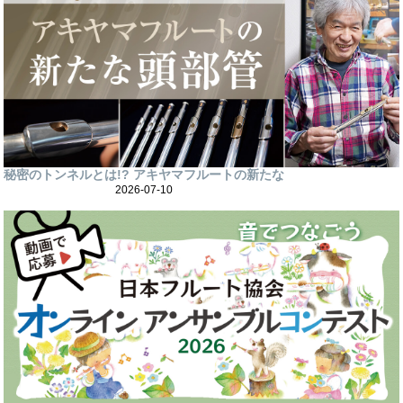
秘密のトンネルとは!? アキヤマフルートの新たな
2026-07-10