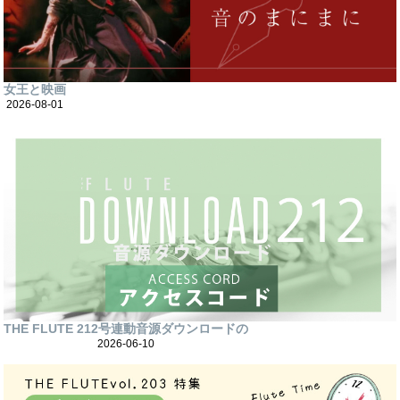
女王と映画
2026-08-01
THE FLUTE 212号連動音源ダウンロードの
2026-06-10