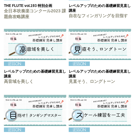
THE FLUTE vol.193 特別企画
レベルアップのための基礎練習見直し
全日本吹奏楽コンクール2023 課
講座
自在なフィンガリングを目指す
題曲攻略講座
レベルアップのための基礎練習見直し
レベルアップのための基礎練習見直し
講座
講座
高音域を美しく
見直そう、ロングトーン