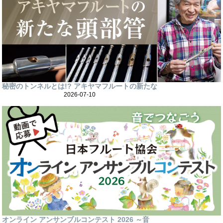
秘密のトンネルとは!? アキヤマフルートの新たな
2026-07-10
オンライン アンサンブルコンテスト 2026 ～音