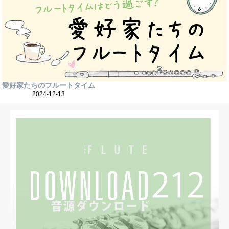
愛好家たちのフルートタイム
2024-12-13