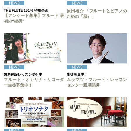
THE FLUTE 151号 特集企画
原田雄介 「フルートとピアノの
【アンケート募集】フルート 最
ための『風』」
初の“挫折”
無料体験レッスン受付中
生徒募集中！
フルート・オカリナ・リコーダ
ムラマツ・フルート・レッスン
ー生徒募集中!!
センター新規開講