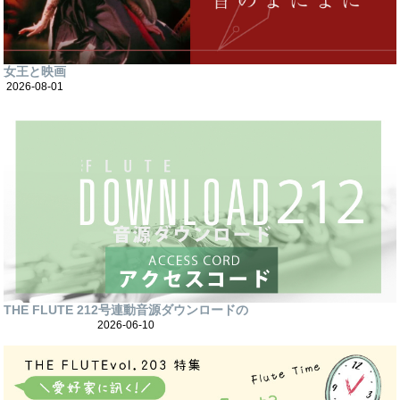
女王と映画
2026-08-01
THE FLUTE 212号連動音源ダウンロードの
2026-06-10