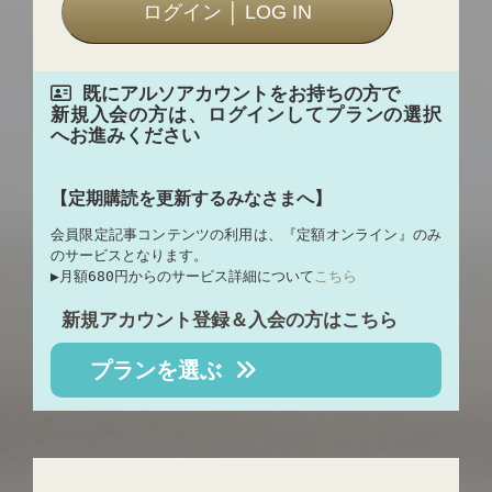
既にアルソアカウントをお持ちの方で
新規入会の方は、ログインしてプランの選択
へお進みください
【定期購読を更新するみなさまへ】
会員限定記事コンテンツの利用は、『定額オンライン』のみ
のサービスとなります。
▶︎月額680円からのサービス詳細について
こちら
新規アカウント登録＆入会の方はこちら
プランを選ぶ