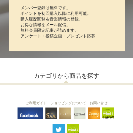
メンバー登録は無料です。
ポイントを初回購入以降に利用可能。
購入履歴閲覧＆音楽情報の登録。
お得な情報をメール配信。
無料会員限定記事が読めます。
アンケート・投稿企画・プレゼント応募
カテゴリから商品を探す
ご利用ガイド
ショッピングについて
お問い合せ
THE FLUTE
THE SAX
The Clarinet
Wind-i