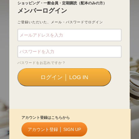
ショッピング・一般会員・定期購読（配本のみの方）
メンバーログイン
ご登録いただいた、メール・パスワードでログイン
パスワードをお忘れですか？
アカウント登録はこちらから
アカウント登録 │ SIGN UP