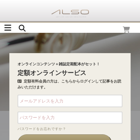
オンラインコンテンツ＋雑誌定期配本がセット！
定額オンラインサービス
定額有料会員の方は、こちらからログインして記事をお読
みいただけます。
パスワードをお忘れですか？