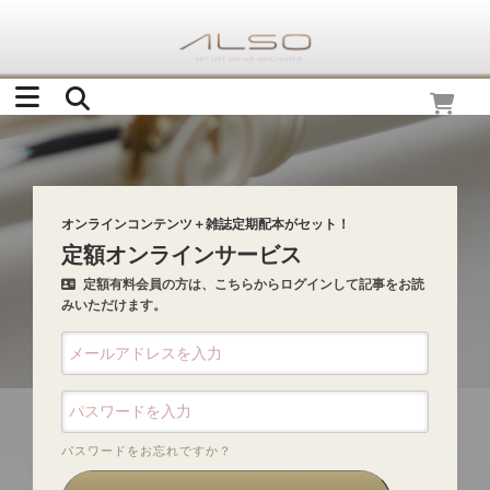
オンラインコンテンツ＋雑誌定期配本がセット！
定額オンラインサービス
定額有料会員の方は、こちらからログインして記事をお読
みいただけます。
パスワードをお忘れですか？