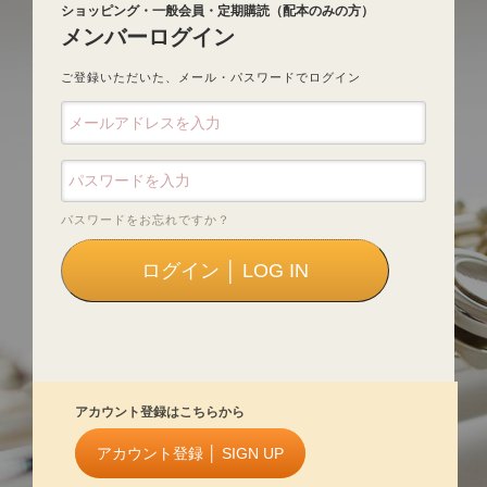
ショッピング・一般会員・定期購読（配本のみの方）
メンバーログイン
ご登録いただいた、メール・パスワードでログイン
パスワードをお忘れですか？
アカウント登録はこちらから
アカウント登録 │ SIGN UP