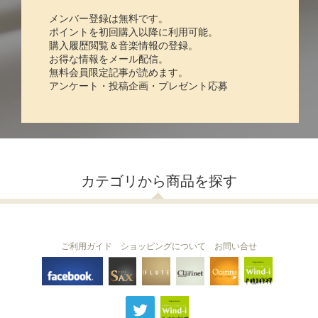
メンバー登録は無料です。
ポイントを初回購入以降に利用可能。
購入履歴閲覧＆音楽情報の登録。
お得な情報をメール配信。
無料会員限定記事が読めます。
アンケート・投稿企画・プレゼント応募
カテゴリから商品を探す
ご利用ガイド
ショッピングについて
お問い合せ
THE FLUTE
THE SAX
The Clarinet
Wind-i