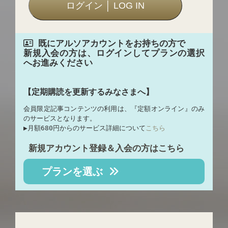
既にアルソアカウントをお持ちの方で
新規入会の方は、ログインしてプランの選択
へお進みください
【定期購読を更新するみなさまへ】
会員限定記事コンテンツの利用は、『定額オンライン』のみ
のサービスとなります。
▶︎月額680円からのサービス詳細について
こちら
新規アカウント登録＆入会の方はこちら
プランを選ぶ