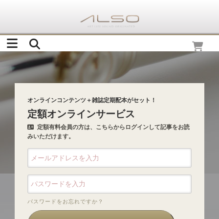
オンラインコンテンツ＋雑誌定期配本がセット！
定額オンラインサービス
定額有料会員の方は、こちらからログインして記事をお読
みいただけます。
パスワードをお忘れですか？