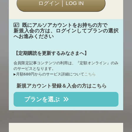
既にアルソアカウントをお持ちの方で
新規入会の方は、ログインしてプランの選択
へお進みください
【定期購読を更新するみなさまへ】
会員限定記事コンテンツの利用は、『定額オンライン』のみ
のサービスとなります。
▶︎月額680円からのサービス詳細について
こちら
新規アカウント登録＆入会の方はこちら
プランを選ぶ