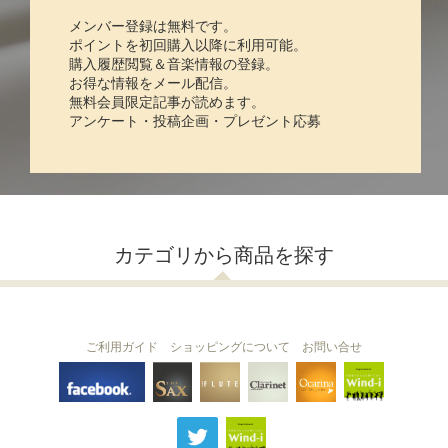
メンバー登録は無料です。
ポイントを初回購入以降に利用可能。
購入履歴閲覧＆音楽情報の登録。
お得な情報をメール配信。
無料会員限定記事が読めます。
アンケート・投稿企画・プレゼント応募
カテゴリから商品を探す
ご利用ガイド
ショッピングについて
お問い合せ
THE FLUTE
THE SAX
The Clarinet
Wind-i