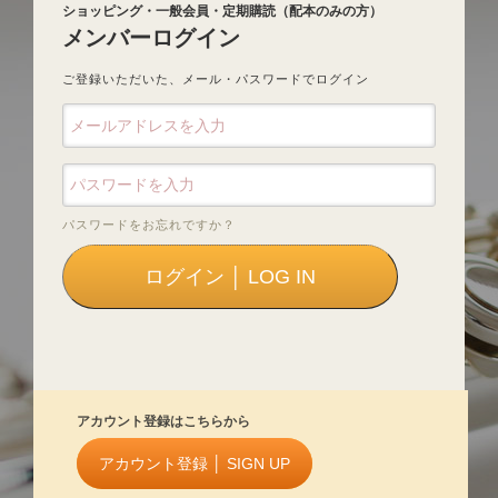
ショッピング・一般会員・定期購読（配本のみの方）
メンバーログイン
ご登録いただいた、メール・パスワードでログイン
パスワードをお忘れですか？
アカウント登録はこちらから
アカウント登録 │ SIGN UP