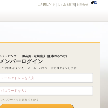
ご利用ガイド
│
よくある質問
│
お問合せ
ショッピング・一般会員・定期購読（配本のみの方）
メンバーログイン
ご登録いただいた、メール・パスワードでログインします
パスワードをお忘れですか？