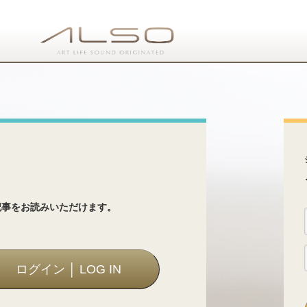
ス
記事をお読みいただけます。