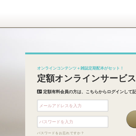
オンラインコンテンツ＋雑誌定期配本がセット！
定額オンラインサービ
定額有料会員の方は、こちらからログインして
パスワードをお忘れですか？