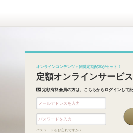
オンラインコンテンツ＋雑誌定期配本がセット！
定額オンラインサービ
定額有料会員の方は、こちらからログインして
パスワードをお忘れですか？