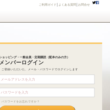
ご利用ガイド
│
よくある質問
│
お問合せ
ショッピング・一般会員・定期購読（配本のみの方）
メンバーログイン
ご登録いただいた、メール・パスワードでログインします
パスワードをお忘れですか？