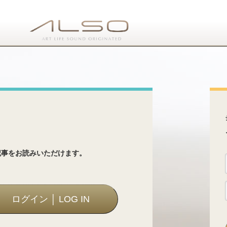
ス
記事をお読みいただけます。