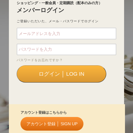
ショッピング・一般会員・定期購読（配本のみの方）
メンバーログイン
ご登録いただいた、メール・パスワードでログイン
パスワードをお忘れですか？
アカウント登録はこちらから
アカウント登録 │ SIGN UP