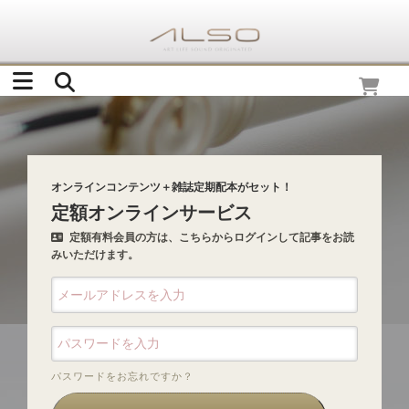
オンラインコンテンツ＋雑誌定期配本がセット！
定額オンラインサービス
定額有料会員の方は、こちらからログインして記事をお読
みいただけます。
パスワードをお忘れですか？