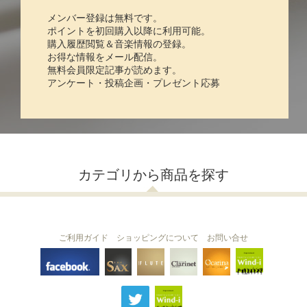
メンバー登録は無料です。
ポイントを初回購入以降に利用可能。
購入履歴閲覧＆音楽情報の登録。
お得な情報をメール配信。
無料会員限定記事が読めます。
アンケート・投稿企画・プレゼント応募
カテゴリから商品を探す
ご利用ガイド
ショッピングについて
お問い合せ
THE FLUTE
THE SAX
The Clarinet
Wind-i