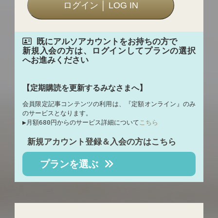
既にアルソアカウントをお持ちの方で
新規入会の方は、ログインしてプランの選択
へお進みください
【定期購読を更新するみなさまへ】
会員限定記事コンテンツの利用は、『定額オンライン』のみ
のサービスとなります。
▶︎月額680円からのサービス詳細について
こちら
新規アカウント登録＆入会の方はこちら
プランを選ぶ