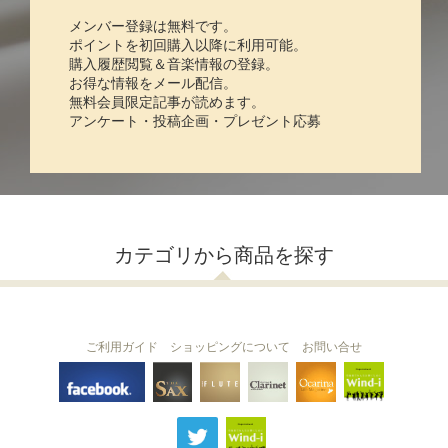
メンバー登録は無料です。
ポイントを初回購入以降に利用可能。
購入履歴閲覧＆音楽情報の登録。
お得な情報をメール配信。
無料会員限定記事が読めます。
アンケート・投稿企画・プレゼント応募
カテゴリから商品を探す
ご利用ガイド
ショッピングについて
お問い合せ
THE FLUTE
THE SAX
The Clarinet
Wind-i