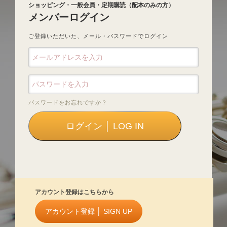
ショッピング・一般会員・定期購読（配本のみの方）
メンバーログイン
ご登録いただいた、メール・パスワードでログイン
パスワードをお忘れですか？
アカウント登録はこちらから
アカウント登録 │ SIGN UP