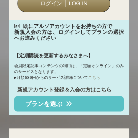
既にアルソアカウントをお持ちの方で
新規入会の方は、ログインしてプランの選択
へお進みください
【定期購読を更新するみなさまへ】
会員限定記事コンテンツの利用は、『定額オンライン』のみ
のサービスとなります。
▶︎月額680円からのサービス詳細について
こちら
新規アカウント登録＆入会の方はこちら
プランを選ぶ