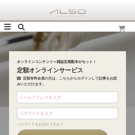
オンラインコンテンツ＋雑誌定期配本がセット！
定額オンラインサービス
定額有料会員の方は、こちらからログインして記事をお読
みいただけます。
パスワードをお忘れですか？