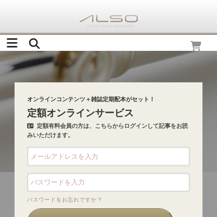
オンラインコンテンツ＋雑誌定期配本がセット！
定額オンラインサービス
定額有料会員の方は、こちらからログインして記事をお読
みいただけます。
パスワードをお忘れですか？