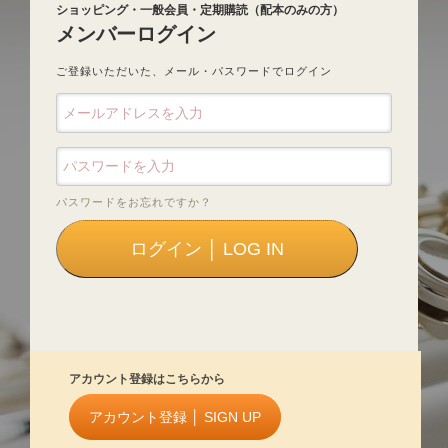
ショッピング・一般会員・定期購読（配本のみの方）
メンバーログイン
ご登録いただいた、メール・パスワードでログイン
パスワードをお忘れですか？
アカウント登録はこちらから
アカウント登録 │ SIGN UP