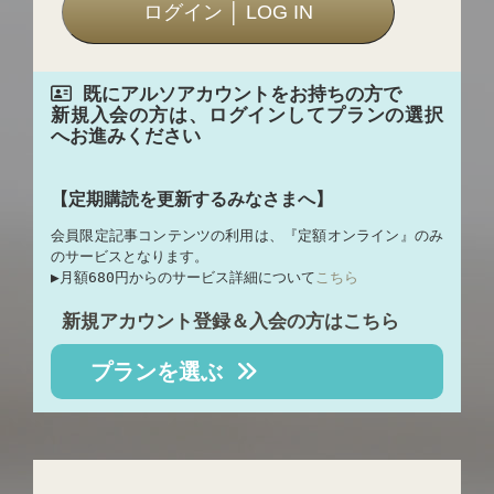
既にアルソアカウントをお持ちの方で
新規入会の方は、ログインしてプランの選択
へお進みください
【定期購読を更新するみなさまへ】
会員限定記事コンテンツの利用は、『定額オンライン』のみ
のサービスとなります。
▶︎月額680円からのサービス詳細について
こちら
新規アカウント登録＆入会の方はこちら
プランを選ぶ