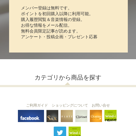
メンバー登録は無料です。
ポイントを初回購入以降に利用可能。
購入履歴閲覧＆音楽情報の登録。
お得な情報をメール配信。
無料会員限定記事が読めます。
アンケート・投稿企画・プレゼント応募
カテゴリから商品を探す
ご利用ガイド
ショッピングについて
お問い合せ
THE FLUTE
THE SAX
The Clarinet
Wind-i