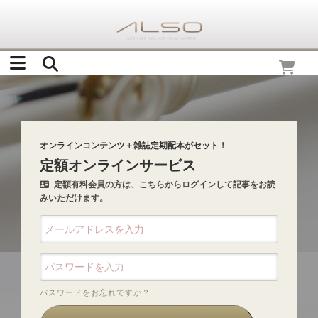
オンラインコンテンツ＋雑誌定期配本がセット！
定額オンラインサービス
定額有料会員の方は、こちらからログインして記事をお読
みいただけます。
パスワードをお忘れですか？