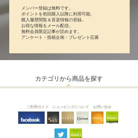
メンバー登録は無料です。
ポイントを初回購入以降に利用可能。
購入履歴閲覧＆音楽情報の登録。
お得な情報をメール配信。
無料会員限定記事が読めます。
アンケート・投稿企画・プレゼント応募
カテゴリから商品を探す
ご利用ガイド
ショッピングについて
お問い合せ
THE FLUTE
THE SAX
The Clarinet
Wind-i