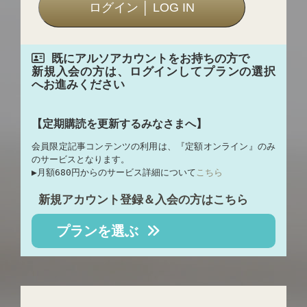
既にアルソアカウントをお持ちの方で
新規入会の方は、ログインしてプランの選択
へお進みください
【定期購読を更新するみなさまへ】
会員限定記事コンテンツの利用は、『定額オンライン』のみ
のサービスとなります。
▶︎月額680円からのサービス詳細について
こちら
新規アカウント登録＆入会の方はこちら
プランを選ぶ