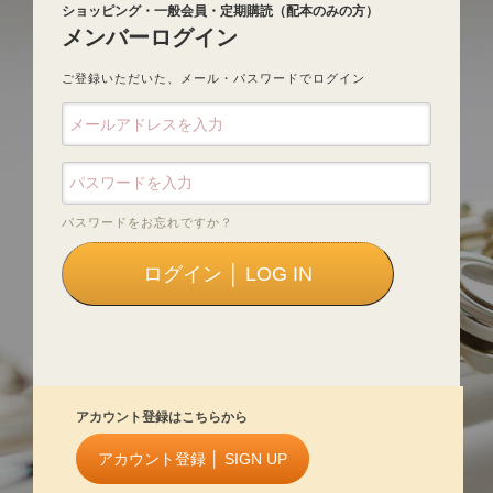
ショッピング・一般会員・定期購読（配本のみの方）
メンバーログイン
ご登録いただいた、メール・パスワードでログイン
パスワードをお忘れですか？
アカウント登録はこちらから
アカウント登録 │ SIGN UP