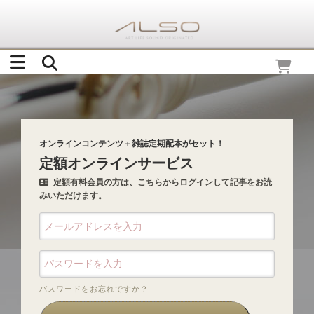
オンラインコンテンツ＋雑誌定期配本がセット！
定額オンラインサービス
定額有料会員の方は、こちらからログインして記事をお読
みいただけます。
パスワードをお忘れですか？