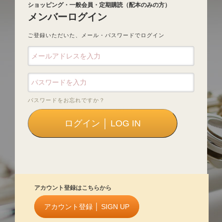
ショッピング・一般会員・定期購読（配本のみの方）
メンバーログイン
ご登録いただいた、メール・パスワードでログイン
パスワードをお忘れですか？
アカウント登録はこちらから
アカウント登録 │ SIGN UP