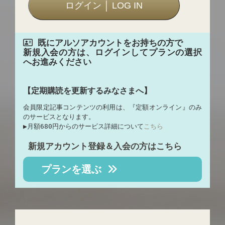
既にアルソアカウントをお持ちの方で
新規入会の方は、ログインしてプランの選択
へお進みください
【定期購読を更新するみなさまへ】
会員限定記事コンテンツの利用は、『定額オンライン』のみ
のサービスとなります。
▶︎月額680円からのサービス詳細について
こちら
新規アカウント登録＆入会の方はこちら
プランを選ぶ