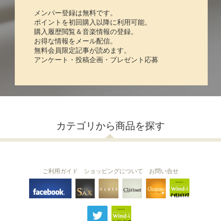
メンバー登録は無料です。
ポイントを初回購入以降に利用可能。
購入履歴閲覧＆音楽情報の登録。
お得な情報をメール配信。
無料会員限定記事が読めます。
アンケート・投稿企画・プレゼント応募
カテゴリから商品を探す
ご利用ガイド
ショッピングについて
お問い合せ
THE FLUTE
THE SAX
The Clarinet
Wind-i