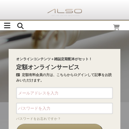
オンラインコンテンツ＋雑誌定期配本がセット！
定額オンラインサービス
定額有料会員の方は、こちらからログインして記事をお読
みいただけます。
パスワードをお忘れですか？