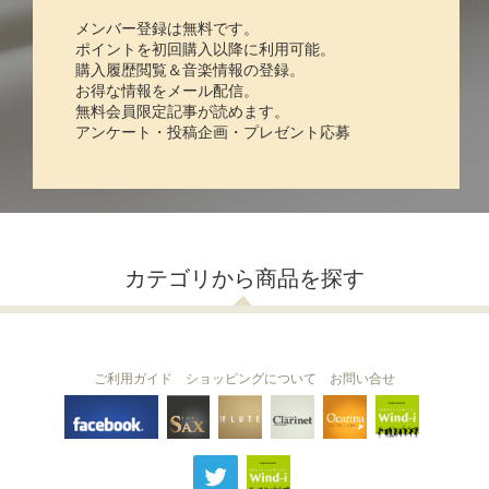
メンバー登録は無料です。
ポイントを初回購入以降に利用可能。
購入履歴閲覧＆音楽情報の登録。
お得な情報をメール配信。
無料会員限定記事が読めます。
アンケート・投稿企画・プレゼント応募
カテゴリから商品を探す
ご利用ガイド
ショッピングについて
お問い合せ
THE FLUTE
THE SAX
The Clarinet
Wind-i