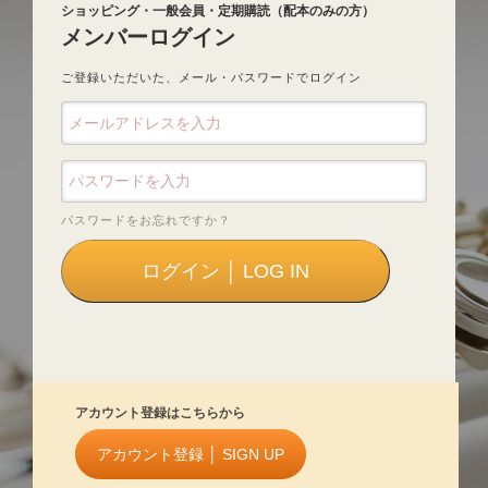
ショッピング・一般会員・定期購読（配本のみの方）
メンバーログイン
ご登録いただいた、メール・パスワードでログイン
パスワードをお忘れですか？
アカウント登録はこちらから
アカウント登録 │ SIGN UP