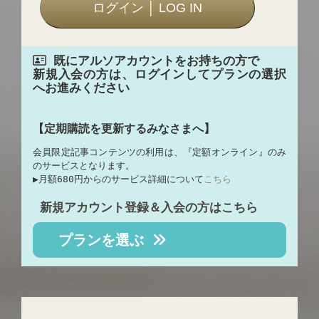
既にアルソアカウントをお持ちの方で
新規入会の方は、ログインしてプランの選択
へお進みください
【定期購読を更新するみなさまへ】
会員限定記事コンテンツの利用は、『定額オンライン』のみ
のサービスとなります。
▶︎月額680円からのサービス詳細について
こちら
新規アカウント登録＆入会の方はこちら
プランを選ぶ