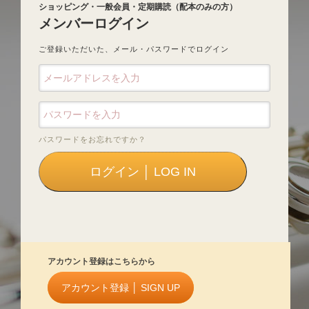
ショッピング・一般会員・定期購読（配本のみの方）
メンバーログイン
ご登録いただいた、メール・パスワードでログイン
パスワードをお忘れですか？
アカウント登録はこちらから
アカウント登録 │ SIGN UP