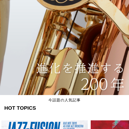
今話題の人気記事
HOT TOPICS