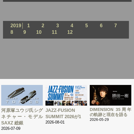
2019│
1
2
3
4
5
6
7
8
9
10
11
12
DIMENSION 35周年
河原塚ユウジ氏シグ
JAZZ-FUSION
の軌跡と現在を語る
ネチャー・モデル
SUMMIT 2026が1
2026-05-29
2026-08-01
SAXZ 総銀
2026-07-09