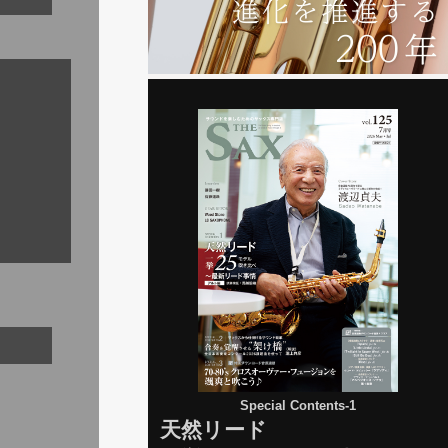
Special Contents-1
天然リード