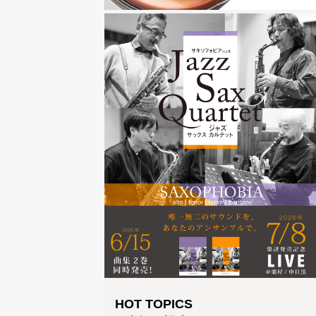
HOT TOPICS