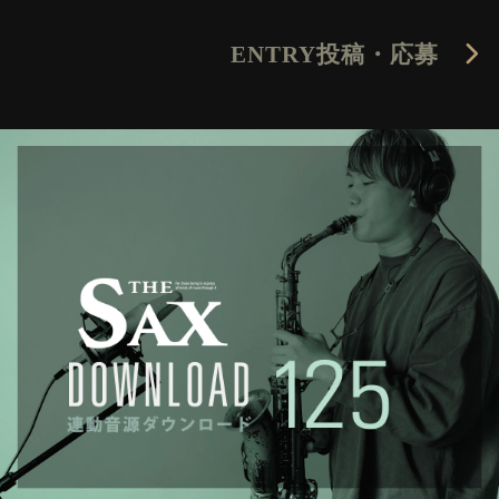
ENTRY
投稿・応募