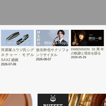
DIMENSION 35周年
河原塚ユウジ氏シグ
放生幹也サクソフォ
の軌跡と現在を語る
ネチャー・モデル
ンリサイタル
2026-05-29
2026-08-07
SAXZ 総銀
2026-07-09