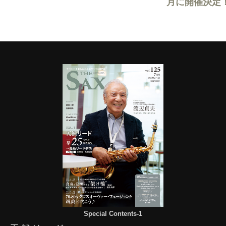
月に開催決定
Special Contents-1