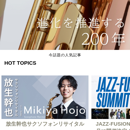
今話題の人気記事
HOT TOPICS
放生幹也サクソフォンリサイタル
JAZZ-FUSION