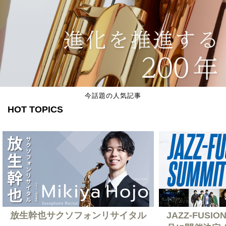
今話題の人気記事
HOT TOPICS
放生幹也サクソフォンリサイタル
JAZZ-FUSION