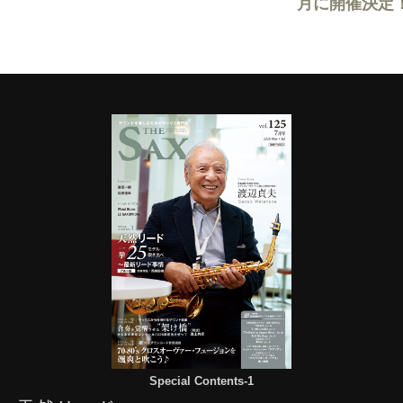
月に開催決定
Special Contents-1