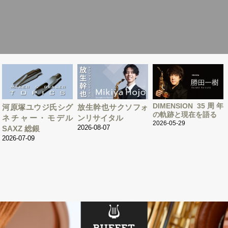
DIMENSION 35周年
河原塚ユウジ氏シグ
放生幹也サクソフォ
の軌跡と現在を語る
ネチャー・モデル
ンリサイタル
2026-05-29
2026-08-07
SAXZ 総銀
2026-07-09