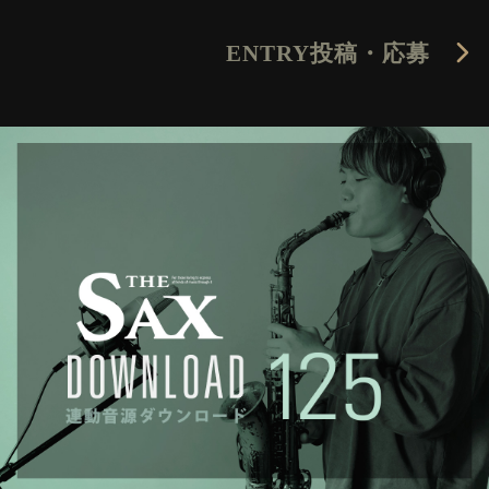
ENTRY
投稿・応募