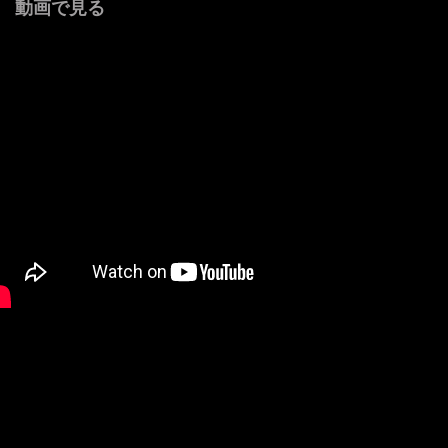
動画で見る