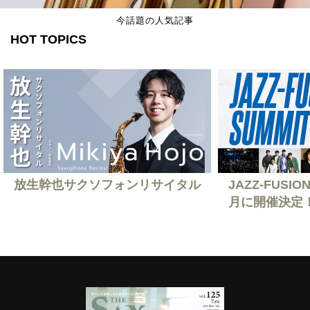
今話題の人気記事
HOT TOPICS
放生幹也サクソフォンリサイタル
JAZZ-FUSION
月に開催決定