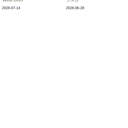
2026-07-14
2026-06-28