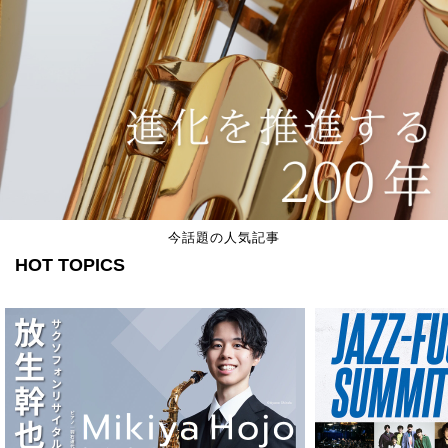
今話題の人気記事
HOT TOPICS