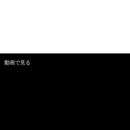
動画で見る