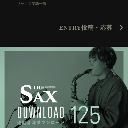
サックス楽譜一覧
ENTRY
投稿・応募