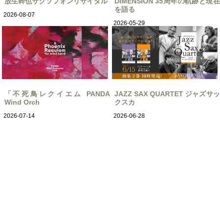
放生幹也サクソフォンリサイタル
DIMENSION 35周年の軌跡と現在
を語る
2026-08-07
2026-05-29
「不死鳥レクイエム PANDA
JAZZ SAX QUARTET ジャズサッ
Wind Orch
クスカ
2026-07-14
2026-06-28