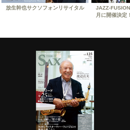
放生幹也サクソフォンリサイタル
JAZZ-FUSION
月に開催決定