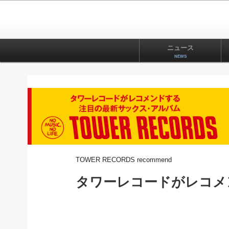
ニュース
NEWS
TOWER RECORDS recommend
タワーレコードがレコメ