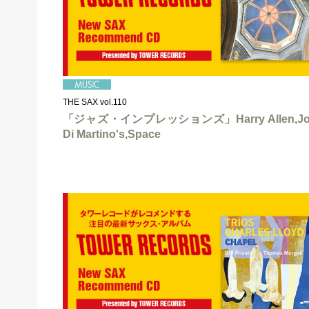
THE SAX vol.110
「ジャズ・インプレッションズ」Harry Allen,Jo
Di Martino's,Space