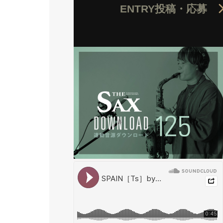
ENTRY
投稿・応募