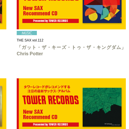
THE SAX vol.112
「ガット・ザ・キーズ・トゥ・ザ・キングダム」
Chris Potter