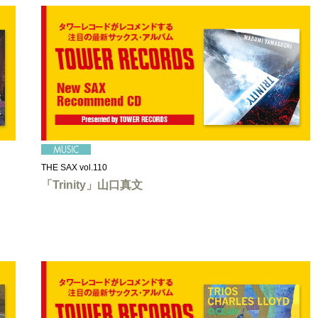
THE SAX vol.110
「Trinity」山口真文