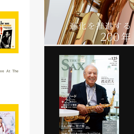
At The