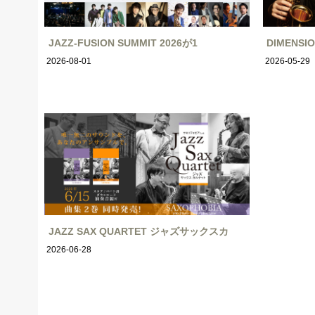
JAZZ-FUSION SUMMIT 2026が1
DIMENS
2026-08-01
2026-05-29
JAZZ SAX QUARTET ジャズサックスカ
2026-06-28