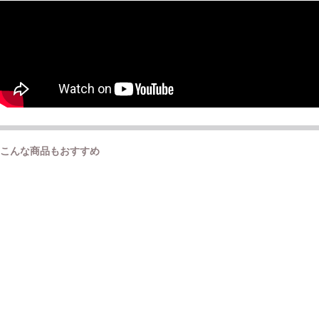
こんな商品もおすすめ