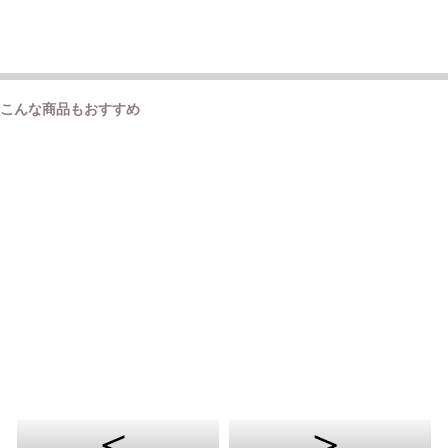
こんな商品もおすすめ