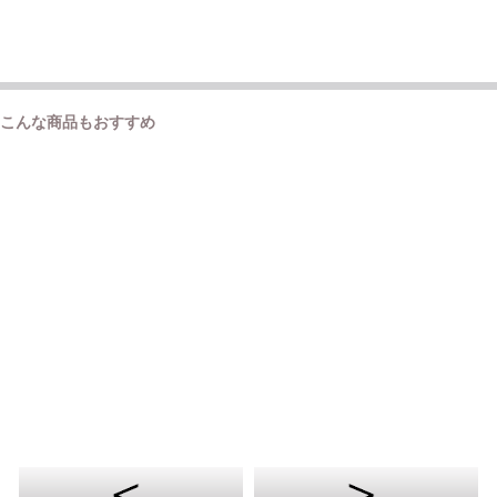
こんな商品もおすすめ