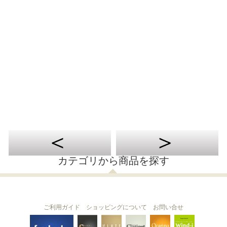
カテゴリから商品を探す
ご利用ガイド
ショッピングについて
お問い合せ