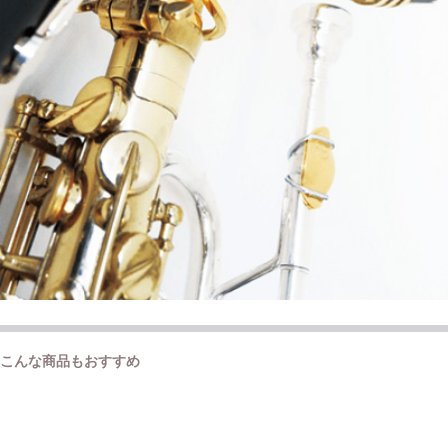
こんな商品もおすすめ