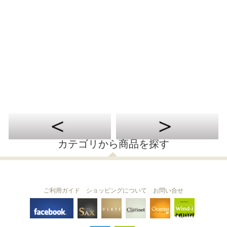
カテゴリから商品を探す
ご利用ガイド
ショッピングについて
お問い合せ