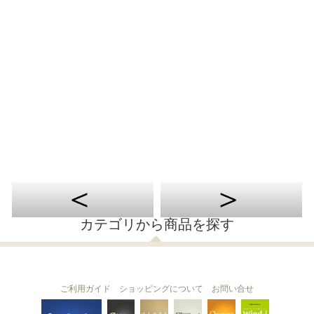
カテゴリから商品を探す
ご利用ガイド
ショッピングについて
お問い合せ