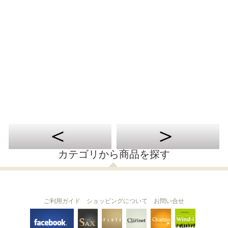
カテゴリから商品を探す
ご利用ガイド
ショッピングについて
お問い合せ