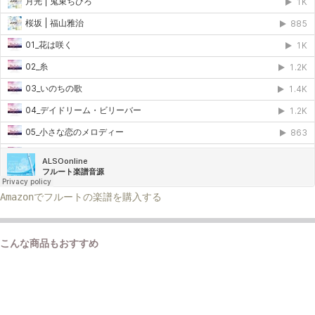
Amazonでフルートの楽譜を購入する
こんな商品もおすすめ