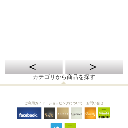
カテゴリから商品を探す
ご利用ガイド
ショッピングについて
お問い合せ