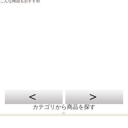
こんな商品もおすすめ
カテゴリから商品を探す