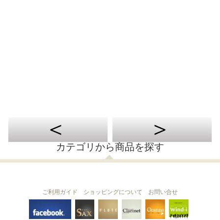
カテゴリから商品を探す
ご利用ガイド
ショッピングについて
お問い合せ