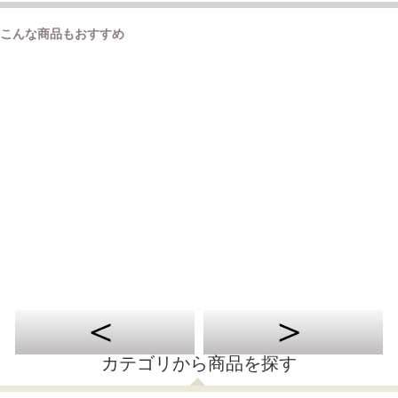
こんな商品もおすすめ
カテゴリから商品を探す