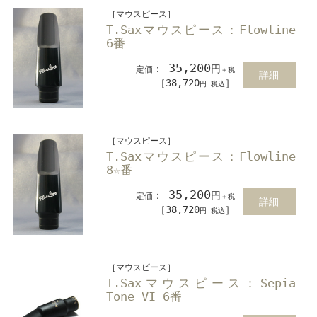
［マウスピース］
T.Saxマウスピース：Flowline
6番
35,200
：
円
定価
＋税
詳細
［38,720
］
円 税込
［マウスピース］
T.Saxマウスピース：Flowline
8☆番
35,200
：
円
定価
＋税
詳細
［38,720
］
円 税込
［マウスピース］
T.Saxマウスピース：Sepia
Tone VI 6番