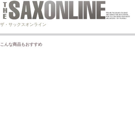
ザ・サックスオンライン
こんな商品もおすすめ