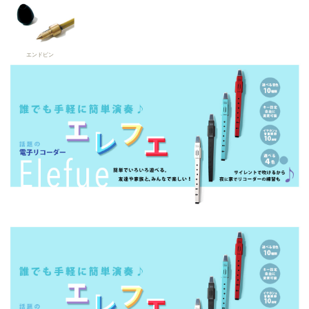
エンドピン