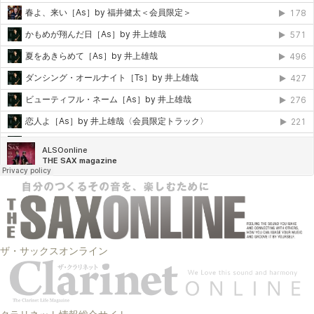
ザ・サックスオンライン