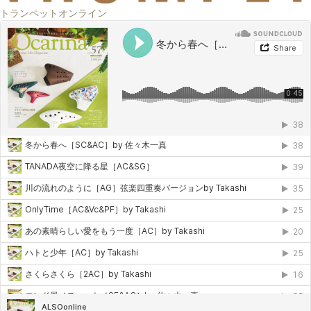
トランペットオンライン