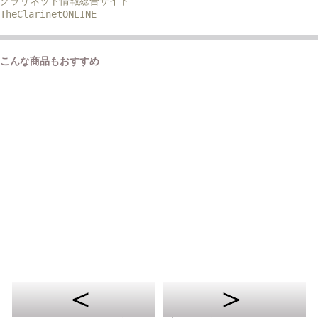
クラリネット情報総合サイト
TheClarinetONLINE
こんな商品もおすすめ