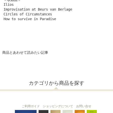
Ilios
Improvisation at Beurs van Berlage
Circles of Circumstances
How to survive in Paradise
商品とあわせて読みたい記事
カテゴリから商品を探す
ご利用ガイド
ショッピングについて
お問い合せ