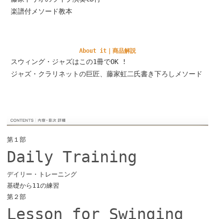
楽譜付メソード教本
About it｜商品解説
スウィング・ジャズはこの1冊でOK !
ジャズ・クラリネットの巨匠、藤家虹二氏書き下ろしメソード
第１部
Daily Training
デイリー・トレーニング
基礎から11の練習
第２部
Lesson for Swinging