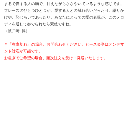
まるで愛する人の胸で、甘えながらささやいているような感じです。
フレーズのひとつひとつが、愛する人との触れ合いだったり、語りか
けや、恥じらいであったり、あなたにとっての愛の表現が、このメロ
ディを通して奏でられたら素敵ですね。
（波戸崎 操）
＊「在庫切れ」の場合、お問合わせください。ピース楽譜はオンデマ
ンド対応が可能です。
お急ぎでご希望の場合、順次注文を受け・発送いたします。