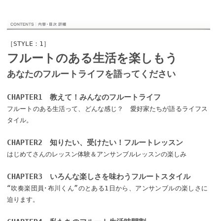
［STYLE：1］
フルートのある生活を楽しもう
あなたのフルートライフを語ってください
CHAPTER1 教えて！みんなのフルートライフ
フルートのある生活って、どんな感じ？ 愛好家たちが語るライフス
タイル。
CHAPTER2 知りたい、受けたい！フルートレッスン
はじめてさんのレッスン体験＆アンサンブルレッスンの楽しみ
CHAPTER3 いろんな楽しさを味わうフルートスタイル
“吹奏楽団員･布川くん”のとある1日から、アンサンブルの楽しさに
迫ります。