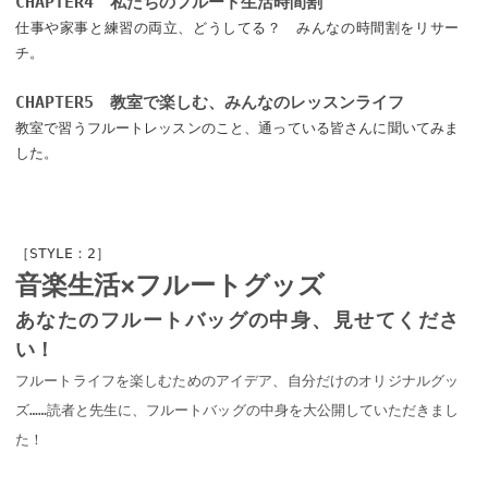
CHAPTER4 私たちのフルート生活時間割
仕事や家事と練習の両立、どうしてる？ みんなの時間割をリサー
チ。
CHAPTER5 教室で楽しむ、みんなのレッスンライフ
教室で習うフルートレッスンのこと、通っている皆さんに聞いてみま
した。
［STYLE：2］
音楽生活×フルートグッズ
あなたのフルートバッグの中身、見せてくださ
い！
フルートライフを楽しむためのアイデア、自分だけのオリジナルグッ
ズ……読者と先生に、フルートバッグの中身を大公開していただきまし
た！