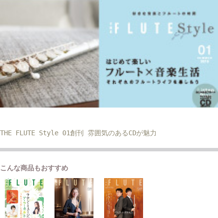
THE FLUTE Style 01創刊 雰囲気のあるCDが魅力
こんな商品もおすすめ