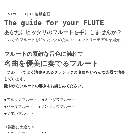
［STYLE：3］CD連動企画
The guide for your FLUTE
あなたにピッタリのフルートを手にしませんか？
これからフルートを始めたい人のための、エントリーモデルを紹介。
フルートの素敵な音色に触れて
名曲を優美に奏でるフルート
フルートでよく演奏されるクラシックの名曲をいろんな楽器で演奏
しています。
艶やかなフルートの響きをお楽しみください。
◆アルタスフルート ◆ミヤザワフルート
◆パールフルート ◆サンキョウフルート
◆ヤマハフルート
＜楽器に出逢う＞