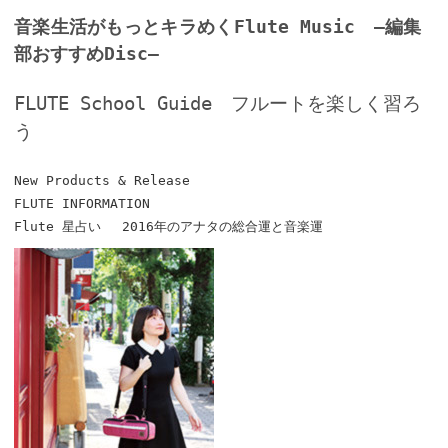
音楽生活がもっとキラめくFlute Music —編集
部おすすめDisc—
FLUTE School Guide フルートを楽しく習ろ
う
New Products & Release
FLUTE INFORMATION
Flute 星占い 2016年のアナタの総合運と音楽運