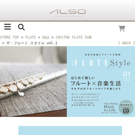
STORE TOP
>
FLUTE
>
雑誌
>
CD付THE FLUTE 別冊
> ザ・フルート スタイル vol.1
[ BACK ]