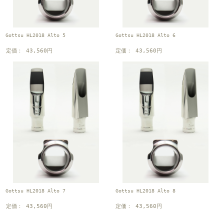
Gottsu HL2018 Alto 5
Gottsu HL2018 Alto 6
定価： 43,560円
定価： 43,560円
Gottsu HL2018 Alto 7
Gottsu HL2018 Alto 8
定価： 43,560円
定価： 43,560円