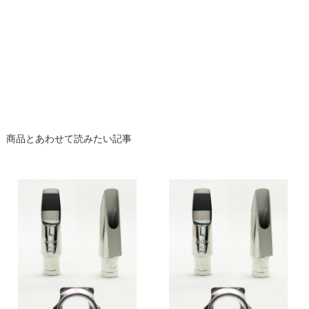
商品とあわせて読みたい記事