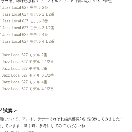
ラザラ感、雑味感は程々で、マイルドでコア（音の芯）の太い音色
zz Local 627 モデル 2番
z Local 627 モデル 2 1/2番
zz Local 627 モデル 3番
z Local 627 モデル 3 1/2番
zz Local 627 モデル 4番
z Local 627 モデル 4 1/2番
zz Local 627 モデル 2番
z Local 627 モデル 2 1/2番
zz Local 627 モデル 3番
z Local 627 モデル 3 1/2番
zz Local 627 モデル 4番
z Local 627 モデル 4 1/2番
ド試奏＞
類について、アルト、テナーそれぞれ編集部員2名で試奏してみました！
載しています。選ぶ時に参考にしてみてくださいね。