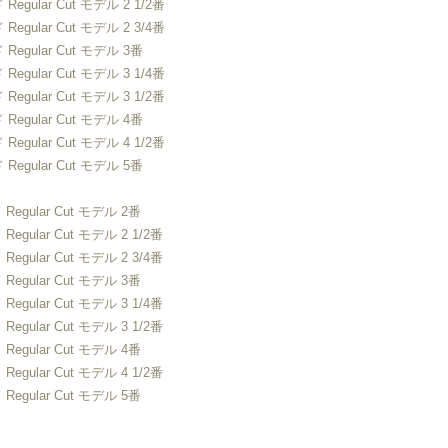
gular Cut モデル 2 1/2番
gular Cut モデル 2 3/4番
gular Cut モデル 3番
gular Cut モデル 3 1/4番
gular Cut モデル 3 1/2番
gular Cut モデル 4番
gular Cut モデル 4 1/2番
gular Cut モデル 5番
gular Cut モデル 2番
ular Cut モデル 2 1/2番
ular Cut モデル 2 3/4番
gular Cut モデル 3番
ular Cut モデル 3 1/4番
ular Cut モデル 3 1/2番
gular Cut モデル 4番
ular Cut モデル 4 1/2番
gular Cut モデル 5番