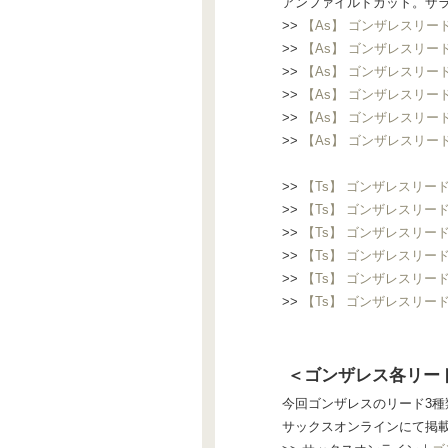
アンファイルドカット。ザ
>>
【As】 ゴンザレスリード Ja
>>
【As】 ゴンザレスリード Jaz
>>
【As】 ゴンザレスリード Ja
>>
【As】 ゴンザレスリード Jaz
>>
【As】 ゴンザレスリード Ja
>>
【As】 ゴンザレスリード Jaz
>>
【Ts】 ゴンザレスリード Ja
>>
【Ts】 ゴンザレスリード Jaz
>>
【Ts】 ゴンザレスリード Ja
>>
【Ts】 ゴンザレスリード Jaz
>>
【Ts】 ゴンザレスリード Ja
>>
【Ts】 ゴンザレスリード Jaz
＜ゴンザレス各リー
今回ゴンザレスのリード3種
サックスオンラインにて掲