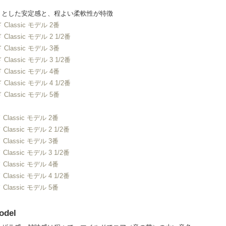
りとした安定感と、程よい柔軟性が特徴
lassic モデル 2番
assic モデル 2 1/2番
lassic モデル 3番
assic モデル 3 1/2番
lassic モデル 4番
assic モデル 4 1/2番
lassic モデル 5番
lassic モデル 2番
assic モデル 2 1/2番
lassic モデル 3番
assic モデル 3 1/2番
lassic モデル 4番
assic モデル 4 1/2番
lassic モデル 5番
odel