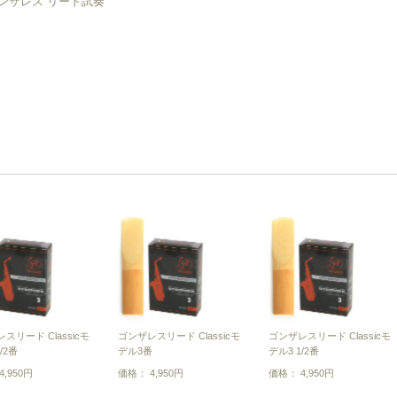
ンザレス リード試奏
スリード Classicモ
ゴンザレスリード Classicモ
ゴンザレスリード Classicモ
/2番
デル3番
デル3 1/2番
,950円
価格： 4,950円
価格： 4,950円