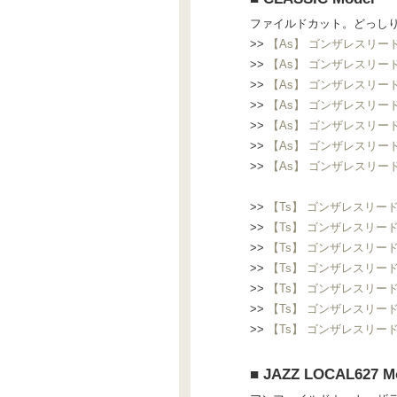
ファイルドカット。どっし
>>
【As】 ゴンザレスリード C
>>
【As】 ゴンザレスリード Cl
>>
【As】 ゴンザレスリード C
>>
【As】 ゴンザレスリード Cl
>>
【As】 ゴンザレスリード C
>>
【As】 ゴンザレスリード Cl
>>
【As】 ゴンザレスリード C
>>
【Ts】 ゴンザレスリード C
>>
【Ts】 ゴンザレスリード Cl
>>
【Ts】 ゴンザレスリード C
>>
【Ts】 ゴンザレスリード Cl
>>
【Ts】 ゴンザレスリード C
>>
【Ts】 ゴンザレスリード Cl
>>
【Ts】 ゴンザレスリード C
■ JAZZ LOCAL627 M